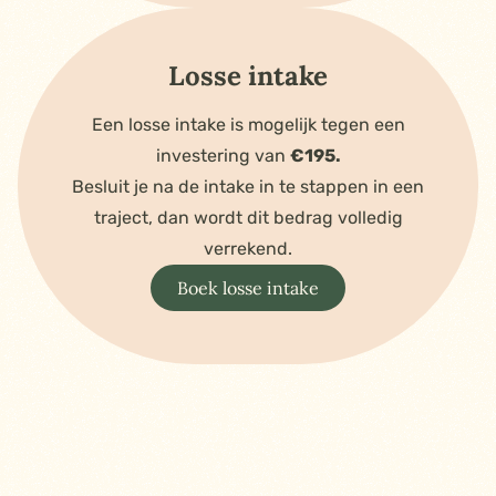
Losse intake
Een losse intake is mogelijk tegen een
investering van
€195.
Besluit je na de intake in te stappen in een
traject, dan wordt dit bedrag volledig
verrekend.
Boek losse intake