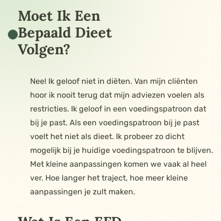
Moet Ik Een
Bepaald Dieet
Volgen?
Nee! Ik geloof niet in diëten. Van mijn cliënten
hoor ik nooit terug dat mijn adviezen voelen als
restricties. Ik geloof in een voedingspatroon dat
bij je past. Als een voedingspatroon bij je past
voelt het niet als dieet. Ik probeer zo dicht
mogelijk bij je huidige voedingspatroon te blijven.
Met kleine aanpassingen komen we vaak al heel
ver. Hoe langer het traject, hoe meer kleine
aanpassingen je zult maken.