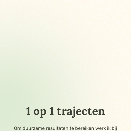
1 op 1 trajecten
Om duurzame resultaten te bereiken werk ik bij