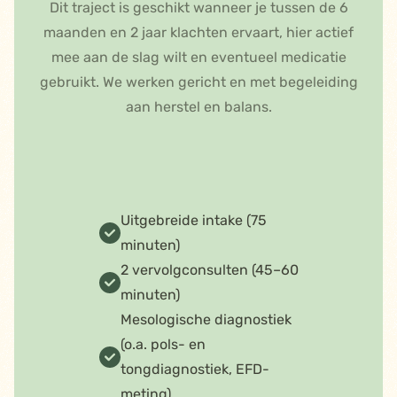
Dit traject is geschikt wanneer je tussen de 6
maanden en 2 jaar klachten ervaart, hier actief
mee aan de slag wilt en eventueel medicatie
gebruikt. We werken gericht en met begeleiding
aan herstel en balans.
Uitgebreide intake (75
minuten)
2 vervolgconsulten (45–60
minuten)
Mesologische diagnostiek
(o.a. pols- en
tongdiagnostiek, EFD-
meting)