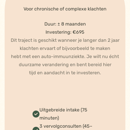
Voor chronische of complexe klachten
Duur: ± 8 maanden
Investering: €695
Dit traject is geschikt wanneer je langer dan 2 jaar
klachten ervaart of bijvoorbeeld te maken
hebt met een auto-immuunziekte. Je wilt nu écht
duurzame verandering en bent bereid hier
tijd en aandacht in te investeren.
Uitgebreide intake (75
minuten)
3 vervolgconsulten (45–