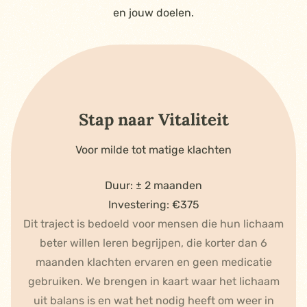
en jouw doelen.
Stap naar Vitaliteit
Voor milde tot matige klachten
Duur: ± 2 maanden
Investering: €375
Dit traject is bedoeld voor mensen die hun lichaam
beter willen leren begrijpen, die korter dan 6
maanden klachten ervaren en geen medicatie
gebruiken. We brengen in kaart waar het lichaam
uit balans is en wat het nodig heeft om weer in