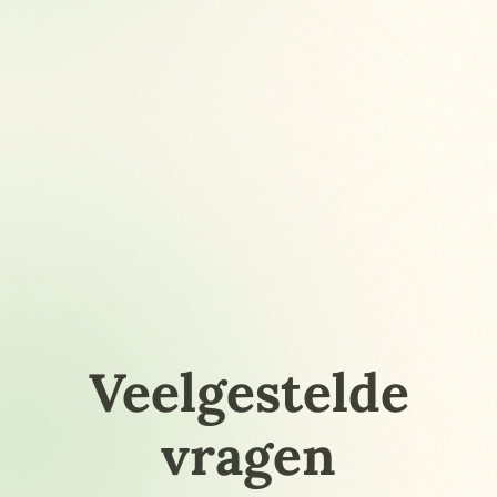
Veelgestelde
vragen