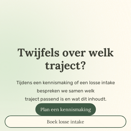
Twijfels over welk
traject?
Tijdens een kennismaking of een losse intake
bespreken we samen welk
traject passend is en wat dit inhoudt.
Plan een kennismaking
Boek losse intake