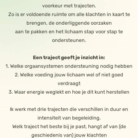
voorkeur met trajecten.
Zo is er voldoende ruimte om alle klachten in kaart te
brengen, de onderliggende oorzaken
aan te pakken en het lichaam stap voor stap te
ondersteunen.
Een traject geeft je inzicht in:
1. Welke orgaansystemen ondersteuning nodig hebben
2. Welke voeding jouw lichaam wel of niet goed
verdraagt
3. Waar energie weglekt en hoe je dit kunt herstellen
Ik werk met drie trajecten die verschillen in duur en
intensiteit van begeleiding.
Welk traject het beste bij je past, hangt af van (de
geschiedenis van) jouw klachten